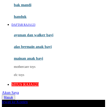
Moby
bak mandi
Momami
handuk
Mothercare
DAFTAR RAJA123
Mustela
ayunan dan walker bayi
My Buddy Tag
My K
alas bermain anak bayi
N
mainan anak bayi
Naif
mothercare toys
Nike
elc toys
Nordic Natural
SITUS RAJA123
Nuby
Akun Saya
Nuna
Masuk
lewati ke Konten
O