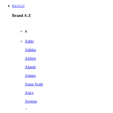
RAJA123
Brand A-Z
A
Addo
Adidas
Airfree
Alamii
Amara
Aqua Scale
Asics
Aveeno
Awan