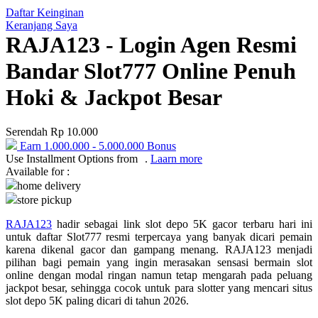
Daftar Keinginan
Q
Keranjang Saya
RAJA123 - Login Agen Resmi
QV Baby
Bandar Slot777 Online Penuh
R
Hoki & Jackpot Besar
Real Shades
Red Castle
Serendah
Rp 10.000
Ribbon Madness
Earn
1.000.000
-
5.000.000
Bonus
Use Installment Options from
.
Laarn more
Available for :
S
home delivery
store pickup
Sebamed
RAJA123
hadir sebagai link slot depo 5K gacor terbaru hari ini
Silver Cross
untuk daftar Slot777 resmi terpercaya yang banyak dicari pemain
karena dikenal gacor dan gampang menang. RAJA123 menjadi
Simply Idea
pilihan bagi pemain yang ingin merasakan sensasi bermain slot
online dengan modal ringan namun tetap mengarah pada peluang
Skip Hop
jackpot besar, sehingga cocok untuk para slotter yang mencari situs
Spectra
slot depo 5K paling dicari di tahun 2026.